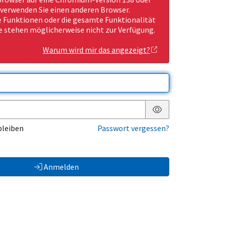
 verwenden Sie einen anderen Browser.
Funktionen oder die gesamte Funktionalität
e stehen möglicherweise nicht zur Verfügung.
Warum wird mir das angezeigt?
Passwort anzeigen
bleiben
Passwort vergessen?
Anmelden